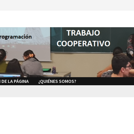
 DE LA PÁGINA
¿QUIÉNES SOMOS?