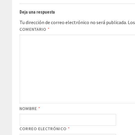
Deja una respuesta
Tu dirección de correo electrónico no será publicada.
Los
COMENTARIO
*
NOMBRE
*
CORREO ELECTRÓNICO
*