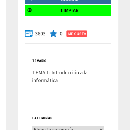
3603
0
TEMARIO
TEMA 1: Introducción a la
informática
CATEGORÍAS
Categorías