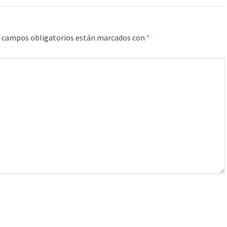
 campos obligatorios están marcados con
*