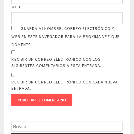
WEB
GUARDA MI NOMBRE, CORREO ELECTRÓNICO Y
WEB EN ESTE NAVEGADOR PARA LA PRÓXIMA VEZ QUE
COMENTE.
RECIBIR UN CORREO ELECTRÓNICO CON LOS
SIGUIENTES COMENTARIOS A ESTA ENTRADA.
RECIBIR UN CORREO ELECTRÓNICO CON CADA NUEVA
ENTRADA.