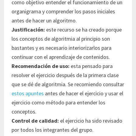
como objetivo entender el funcionamiento de un
organigrama y comprender los pasos iniciales
antes de hacer un algoritmo.
Justificación
:
este recurso se ha creado porque
los conceptos de algoritmia al principio son
bastantes y es necesario interiorizarlos para
continuar con el aprendizaje de contenidos.
Recomendación de uso:
esta pensado para
resolver el ejercicio después de la primera clase
que se dé de algoritmia. Se recomiendo consultar
estos apuntes
antes de hacer el ejercicio y usar el
ejercicio como método para entender los
conceptos.
Control de calidad:
el ejercicio ha sido revisado
por todos los integrantes del grupo.