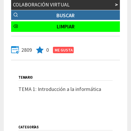
COLABORACIÓN VIRTUAL
>
2809
0
TEMARIO
TEMA 1: Introducción a la informática
CATEGORÍAS