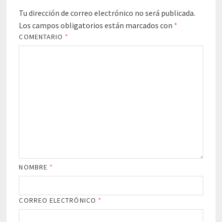
Tu dirección de correo electrónico no será publicada.
Los campos obligatorios están marcados con
*
COMENTARIO
*
NOMBRE
*
CORREO ELECTRÓNICO
*