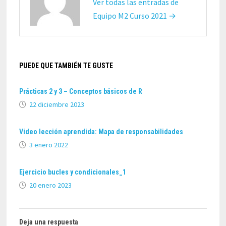
Ver todas las entradas de
Equipo M2 Curso 2021 →
PUEDE QUE TAMBIÉN TE GUSTE
Prácticas 2 y 3 – Conceptos básicos de R
22 diciembre 2023
Video lección aprendida: Mapa de responsabilidades
3 enero 2022
Ejercicio bucles y condicionales_1
20 enero 2023
Deja una respuesta