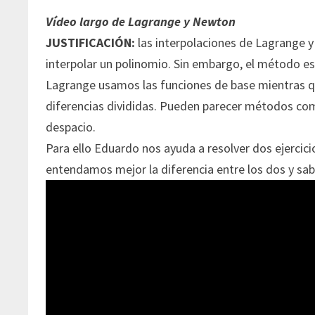
Vídeo largo de Lagrange y Newton
JUSTIFICACIÓN:
las interpolaciones de Lagrange y
interpolar un polinomio. Sin embargo, el método es 
Lagrange usamos las funciones de base mientras q
diferencias divididas. Pueden parecer métodos comp
despacio.
Para ello Eduardo nos ayuda a resolver dos ejercic
entendamos mejor la diferencia entre los dos y sabe