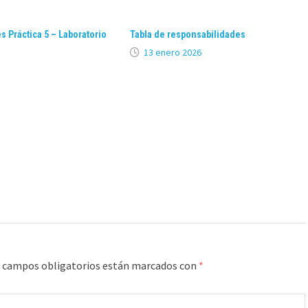
 Práctica 5 – Laboratorio
Tabla de responsabilidades
13 enero 2026
 campos obligatorios están marcados con
*