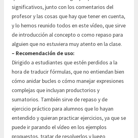
significativos, junto con los comentarios del
profesor y las cosas que hay que tener en cuenta,
y lo hemos reunido todos en este vídeo, que sirve
de introducción al concepto o como repaso para
alguien que no estuviera muy atento en la clase.
– Recomendación de uso:
Dirigido a estudiantes que estén perdidos a la
hora de traducir fórmulas, que no entiendan bien
cómo anidar bucles o cómo manejar expresiones
complejas que incluyan productorios y
sumatorios. También sirve de repaso y de
ejercicio práctico para alumnos que lo hayan
entendido y quieran practicar ejercicios, ya que se
puede ir parando el vídeo en los ejemplos
propuestos, tratar de resolverlos y luego