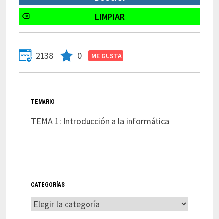
2138
0
TEMARIO
TEMA 1: Introducción a la informática
CATEGORÍAS
Categorías