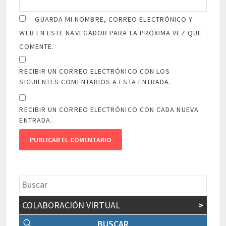
GUARDA MI NOMBRE, CORREO ELECTRÓNICO Y
WEB EN ESTE NAVEGADOR PARA LA PRÓXIMA VEZ QUE
COMENTE.
RECIBIR UN CORREO ELECTRÓNICO CON LOS
SIGUIENTES COMENTARIOS A ESTA ENTRADA.
RECIBIR UN CORREO ELECTRÓNICO CON CADA NUEVA
ENTRADA.
COLABORACIÓN VIRTUAL
>