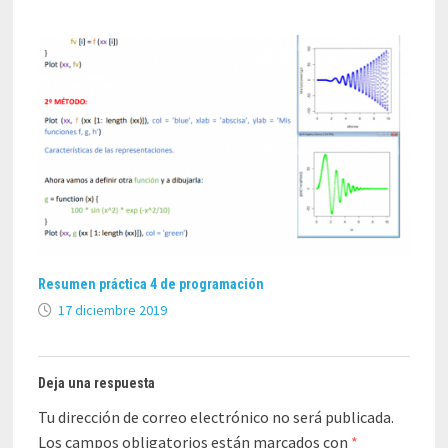
Resumen práctica 4 de programación
17 diciembre 2019
Deja una respuesta
Tu dirección de correo electrónico no será publicada.
Los campos obligatorios están marcados con
*