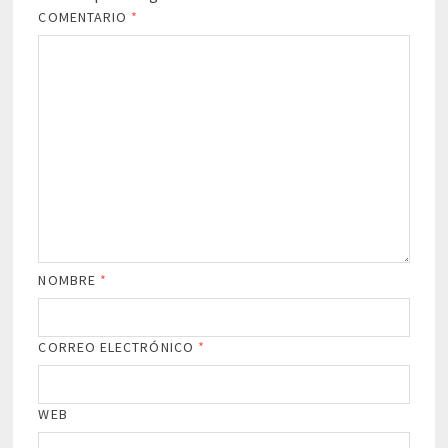
COMENTARIO
*
NOMBRE
*
CORREO ELECTRÓNICO
*
WEB