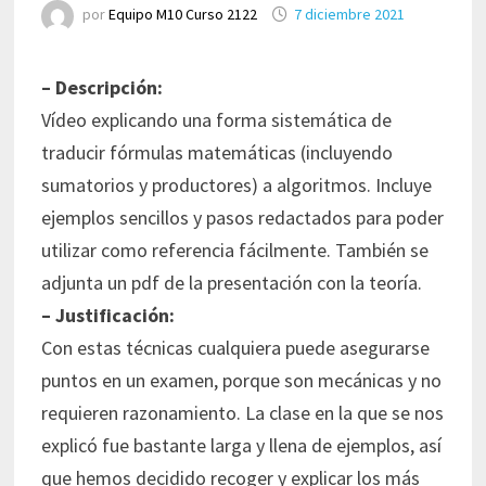
por
Equipo M10 Curso 2122
7 diciembre 2021
– Descripción:
Vídeo explicando una forma sistemática de
traducir fórmulas matemáticas (incluyendo
sumatorios y productores) a algoritmos. Incluye
ejemplos sencillos y pasos redactados para poder
utilizar como referencia fácilmente. También se
adjunta un pdf de la presentación con la teoría.
– Justificación:
Con estas técnicas cualquiera puede asegurarse
puntos en un examen, porque son mecánicas y no
requieren razonamiento. La clase en la que se nos
explicó fue bastante larga y llena de ejemplos, así
que hemos decidido recoger y explicar los más