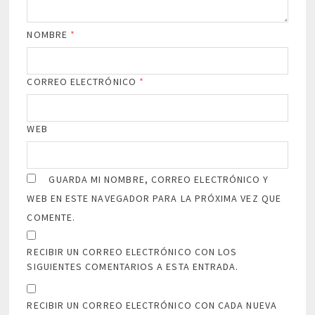
NOMBRE
*
CORREO ELECTRÓNICO
*
WEB
GUARDA MI NOMBRE, CORREO ELECTRÓNICO Y
WEB EN ESTE NAVEGADOR PARA LA PRÓXIMA VEZ QUE
COMENTE.
RECIBIR UN CORREO ELECTRÓNICO CON LOS
SIGUIENTES COMENTARIOS A ESTA ENTRADA.
RECIBIR UN CORREO ELECTRÓNICO CON CADA NUEVA