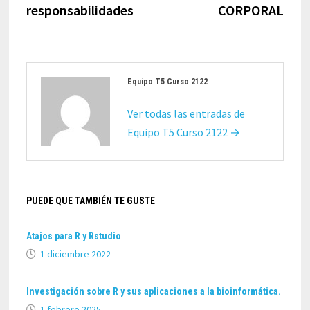
responsabilidades
CORPORAL
Equipo T5 Curso 2122
Ver todas las entradas de
Equipo T5 Curso 2122 →
PUEDE QUE TAMBIÉN TE GUSTE
Atajos para R y Rstudio
1 diciembre 2022
Investigación sobre R y sus aplicaciones a la bioinformática.
1 febrero 2025