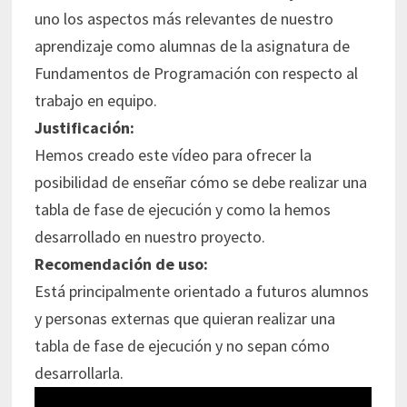
uno los aspectos más relevantes de nuestro
aprendizaje como alumnas de la asignatura de
Fundamentos de Programación con respecto al
trabajo en equipo.
Justificación:
Hemos creado este vídeo para ofrecer la
posibilidad de enseñar cómo se debe realizar una
tabla de fase de ejecución y como la hemos
desarrollado en nuestro proyecto.
Recomendación de uso:
Está principalmente orientado a futuros alumnos
y personas externas que quieran realizar una
tabla de fase de ejecución y no sepan cómo
desarrollarla.