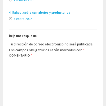
4. Kahoot sobre sumatorios y productorios
6 enero 2022
Deja una respuesta
Tu dirección de correo electrónico no será publicada.
Los campos obligatorios están marcados con
*
COMENTARIO
*