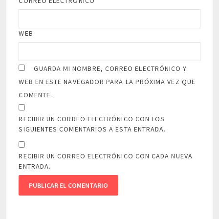
CORREO ELECTRÓNICO
*
WEB
GUARDA MI NOMBRE, CORREO ELECTRÓNICO Y
WEB EN ESTE NAVEGADOR PARA LA PRÓXIMA VEZ QUE
COMENTE.
RECIBIR UN CORREO ELECTRÓNICO CON LOS
SIGUIENTES COMENTARIOS A ESTA ENTRADA.
RECIBIR UN CORREO ELECTRÓNICO CON CADA NUEVA
ENTRADA.