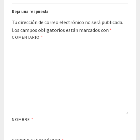
Deja una respuesta
Tu dirección de correo electrónico no será publicada.
Los campos obligatorios están marcados con
*
COMENTARIO
*
NOMBRE
*