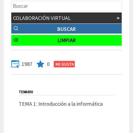
COLABORACIÓN VIRTUAL
>
1987
0
TEMARIO
TEMA 1: Introducción a la informática