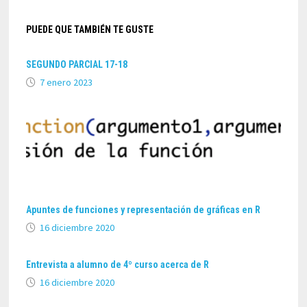
PUEDE QUE TAMBIÉN TE GUSTE
SEGUNDO PARCIAL 17-18
7 enero 2023
Apuntes de funciones y representación de gráficas en R
16 diciembre 2020
Entrevista a alumno de 4º curso acerca de R
16 diciembre 2020