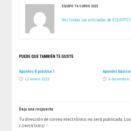
EQUIPO T6 CURSO 2223
Ver todas las entradas de EQUIPO
PUEDE QUE TAMBIÉN TE GUSTE
Apuntes R práctica 1
Apuntes básicos
12 enero 2023
8 diciembre 
Deja una respuesta
Tu dirección de correo electrónico no será publicada.
Los
COMENTARIO
*