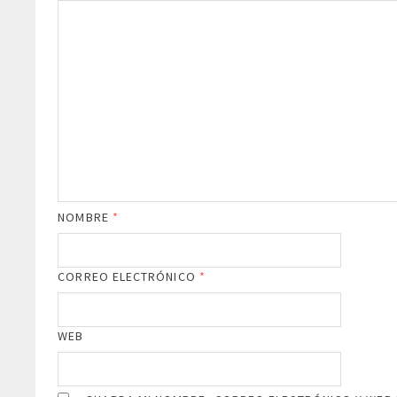
NOMBRE
*
CORREO ELECTRÓNICO
*
WEB