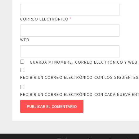
CORREO ELECTRÓNICO
*
WEB
GUARDA MI NOMBRE, CORREO ELECTRÓNICO Y WEB 
RECIBIR UN CORREO ELECTRÓNICO CON LOS SIGUIENTES
RECIBIR UN CORREO ELECTRÓNICO CON CADA NUEVA EN