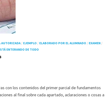
A AUTORIZADA
/
EJEMPLO
/
ELABORADO POR EL ALUMNADO
/
EXAMEN
/
ESTÁ ENTERANDO DE TODO
s
as con los contenidos del primer parcial de fundamentos
ciones al final sobre cada apartado, aclaraciones o cosas a