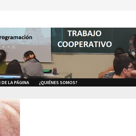
 DE LA PÁGINA
¿QUIÉNES SOMOS?