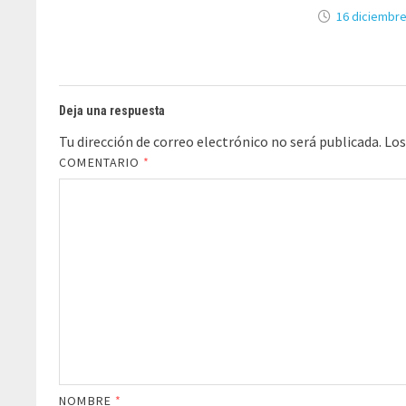
16 diciembre
Deja una respuesta
Tu dirección de correo electrónico no será publicada.
Los
COMENTARIO
*
NOMBRE
*