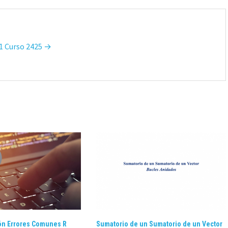
M1 Curso 2425 →
ión Errores Comunes R
Sumatorio de un Sumatorio de un Vector