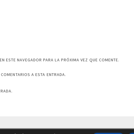
EN ESTE NAVEGADOR PARA LA PRÓXIMA VEZ QUE COMENTE.
 COMENTARIOS A ESTA ENTRADA.
TRADA.