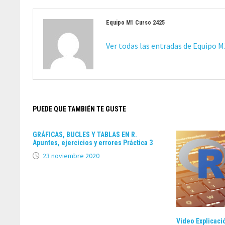
Equipo M1 Curso 2425
Ver todas las entradas de Equipo 
PUEDE QUE TAMBIÉN TE GUSTE
GRÁFICAS, BUCLES Y TABLAS EN R.
Apuntes, ejercicios y errores Práctica 3
23 noviembre 2020
Video Explicac