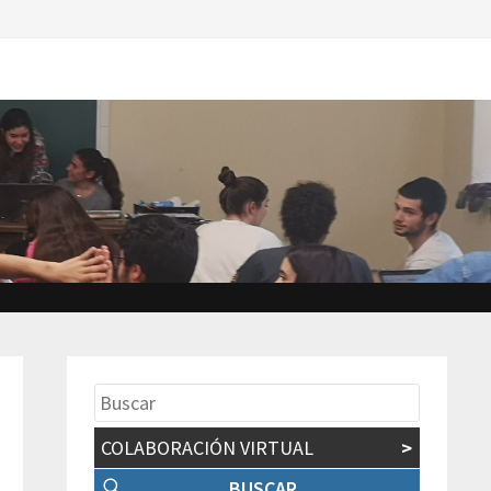
COLABORACIÓN VIRTUAL
>