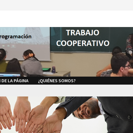
 DE LA PÁGINA
¿QUIÉNES SOMOS?