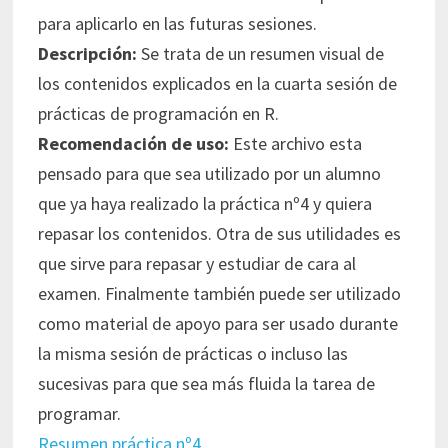
para aplicarlo en las futuras sesiones.
Descripción:
Se trata de un resumen visual de
los contenidos explicados en la cuarta sesión de
prácticas de programación en R.
Recomendación de uso:
Este archivo esta
pensado para que sea utilizado por un alumno
que ya haya realizado la práctica nº4 y quiera
repasar los contenidos. Otra de sus utilidades es
que sirve para repasar y estudiar de cara al
examen. Finalmente también puede ser utilizado
como material de apoyo para ser usado durante
la misma sesión de prácticas o incluso las
sucesivas para que sea más fluida la tarea de
programar.
Resumen práctica nº4