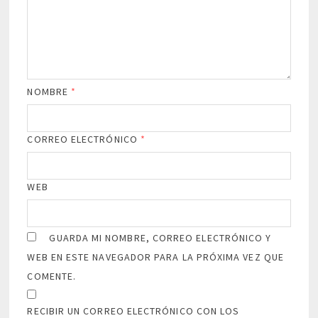
NOMBRE
*
CORREO ELECTRÓNICO
*
WEB
GUARDA MI NOMBRE, CORREO ELECTRÓNICO Y
WEB EN ESTE NAVEGADOR PARA LA PRÓXIMA VEZ QUE
COMENTE.
RECIBIR UN CORREO ELECTRÓNICO CON LOS