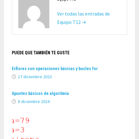
Ver todas las entradas de
Equipo T12 →
PUEDE QUE TAMBIÉN TE GUSTE
ErRores con operaciones básicas y bucles for
17 diciembre 2023
Apuntes básicos de algoritmia
8 diciembre 2024