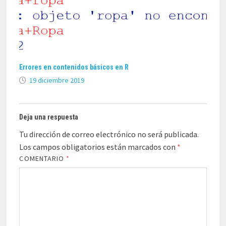
Errores en contenidos básicos en R
19 diciembre 2019
Deja una respuesta
Tu dirección de correo electrónico no será publicada.
Los campos obligatorios están marcados con
*
COMENTARIO
*