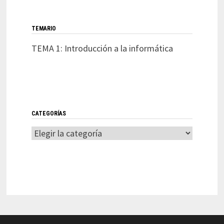
TEMARIO
TEMA 1: Introducción a la informática
CATEGORÍAS
Categorías