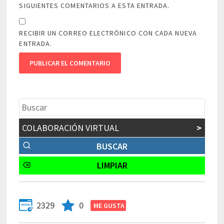
SIGUIENTES COMENTARIOS A ESTA ENTRADA.
RECIBIR UN CORREO ELECTRÓNICO CON CADA NUEVA
ENTRADA.
COLABORACIÓN VIRTUAL
>
2329
0