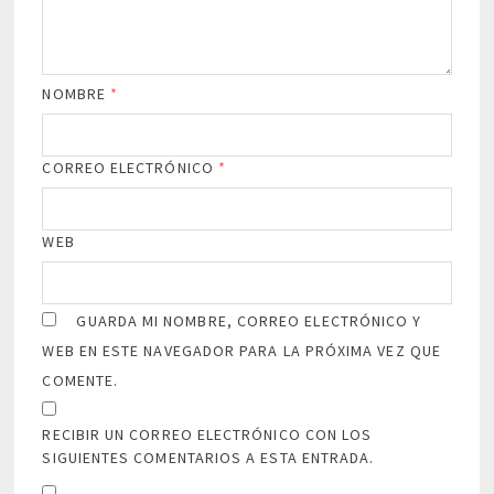
NOMBRE
*
CORREO ELECTRÓNICO
*
WEB
GUARDA MI NOMBRE, CORREO ELECTRÓNICO Y
WEB EN ESTE NAVEGADOR PARA LA PRÓXIMA VEZ QUE
COMENTE.
RECIBIR UN CORREO ELECTRÓNICO CON LOS
SIGUIENTES COMENTARIOS A ESTA ENTRADA.