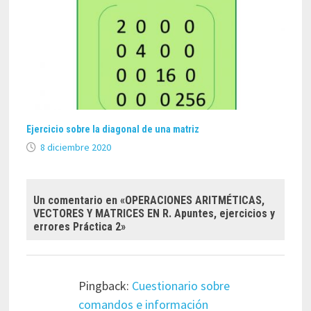
Ejercicio sobre la diagonal de una matriz
8 diciembre 2020
Un comentario en «
OPERACIONES ARITMÉTICAS,
VECTORES Y MATRICES EN R. Apuntes, ejercicios y
errores Práctica 2
»
Pingback:
Cuestionario sobre
comandos e información