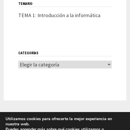
TEMARIO
TEMA 1: Introducción a la informática
CATEGORÍAS
Categorías
Utilizamos cookies para ofrecerte la mejor experiencia en
nuestra web.
Puedes aprender más sobre qué cookies utilizamos o