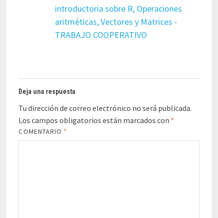
introductoria sobre R, Operaciones
aritméticas, Vectores y Matrices -
TRABAJO COOPERATIVO
Deja una respuesta
Tu dirección de correo electrónico no será publicada.
Los campos obligatorios están marcados con
*
COMENTARIO
*