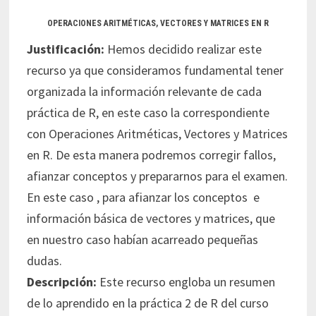
OPERACIONES ARITMÉTICAS, VECTORES Y MATRICES EN R
Justificación:
Hemos decidido realizar este
recurso ya que consideramos fundamental tener
organizada la información relevante de cada
práctica de R, en este caso la correspondiente
con Operaciones Aritméticas, Vectores y Matrices
en R. De esta manera podremos corregir fallos,
afianzar conceptos y prepararnos para el examen.
En este caso , para afianzar los conceptos e
información básica de vectores y matrices, que
en nuestro caso habían acarreado pequeñas
dudas.
Descripción:
Este recurso engloba un resumen
de lo aprendido en la práctica 2 de R del curso