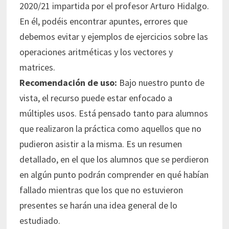
2020/21 impartida por el profesor Arturo Hidalgo.
En él, podéis encontrar apuntes, errores que
debemos evitar y ejemplos de ejercicios sobre las
operaciones aritméticas y los vectores y
matrices.
Recomendación de uso:
Bajo nuestro punto de
vista, el recurso puede estar enfocado a
múltiples usos. Está pensado tanto para alumnos
que realizaron la práctica como aquellos que no
pudieron asistir a la misma. Es un resumen
detallado, en el que los alumnos que se perdieron
en algún punto podrán comprender en qué habían
fallado mientras que los que no estuvieron
presentes se harán una idea general de lo
estudiado.