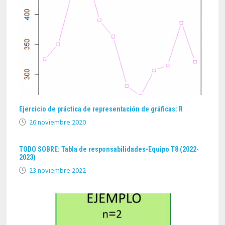
Ejercicio de práctica de representación de gráficas: R
26 noviembre 2020
TODO SOBRE: Tabla de responsabilidades-Equipo T8 (2022-
2023)
23 noviembre 2022