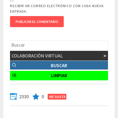
RECIBIR UN CORREO ELECTRÓNICO CON CADA NUEVA
ENTRADA.
COLABORACIÓN VIRTUAL
>
2330
0