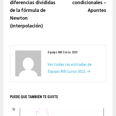
diferencias divididas
condicionales –
de la fórmula de
Apuntes
Newton
(interpolación)
Equipo M8 Curso 2021
Ver todas las entradas de
Equipo M8 Curso 2021 →
PUEDE QUE TAMBIÉN TE GUSTE