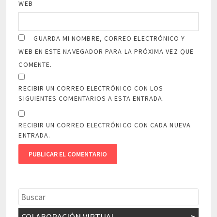
WEB
GUARDA MI NOMBRE, CORREO ELECTRÓNICO Y
WEB EN ESTE NAVEGADOR PARA LA PRÓXIMA VEZ QUE
COMENTE.
RECIBIR UN CORREO ELECTRÓNICO CON LOS
SIGUIENTES COMENTARIOS A ESTA ENTRADA.
RECIBIR UN CORREO ELECTRÓNICO CON CADA NUEVA
ENTRADA.
COLABORACIÓN VIRTUAL
>