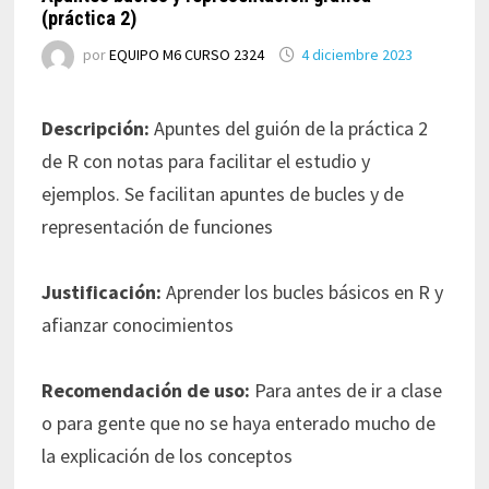
(práctica 2)
por
EQUIPO M6 CURSO 2324
4 diciembre 2023
Descripción:
Apuntes del guión de la práctica 2
de R con notas para facilitar el estudio y
ejemplos. Se facilitan apuntes de bucles y de
representación de funciones
Justificación:
Aprender los bucles básicos en R y
afianzar conocimientos
Recomendación de uso:
Para antes de ir a clase
o para gente que no se haya enterado mucho de
la explicación de los conceptos