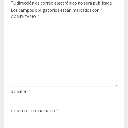
Tu dirección de correo electrónico no será publicada.
Los campos obligatorios están marcados con
*
COMENTARIO
*
NOMBRE
*
CORREO ELECTRÓNICO
*