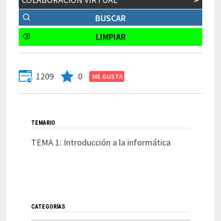
1209
0
TEMARIO
TEMA 1: Introducción a la informática
CATEGORÍAS