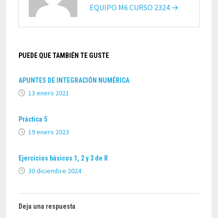
EQUIPO M6 CURSO 2324 →
PUEDE QUE TAMBIÉN TE GUSTE
APUNTES DE INTEGRACIÓN NUMÉRICA
13 enero 2021
Práctica 5
19 enero 2023
Ejercicios básicos 1, 2 y 3 de R
30 diciembre 2024
Deja una respuesta