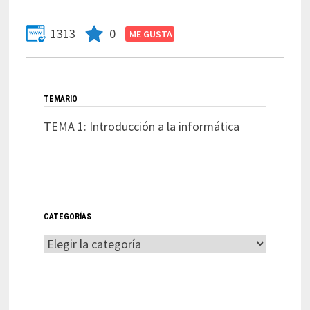
1313
0
TEMARIO
TEMA 1: Introducción a la informática
CATEGORÍAS
Categorías