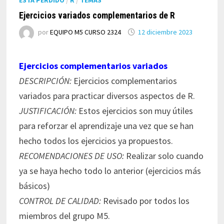
Ejercicios variados complementarios de R
por
EQUIPO M5 CURSO 2324
12 diciembre 2023
Ejercicios complementarios variados
DESCRIPCIÓN:
Ejercicios complementarios
variados para practicar diversos aspectos de R.
JUSTIFICACIÓN:
Estos ejercicios son muy útiles
para reforzar el aprendizaje una vez que se han
hecho todos los ejercicios ya propuestos.
RECOMENDACIONES DE USO:
Realizar solo cuando
ya se haya hecho todo lo anterior (ejercicios más
básicos)
CONTROL DE CALIDAD:
Revisado por todos los
miembros del grupo M5.