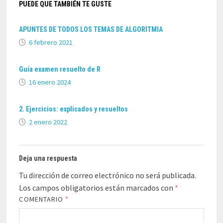
PUEDE QUE TAMBIÉN TE GUSTE
APUNTES DE TODOS LOS TEMAS DE ALGORITMIA
6 febrero 2021
Guía examen resuelto de R
16 enero 2024
2. Ejercicios: explicados y resueltos
2 enero 2022
Deja una respuesta
Tu dirección de correo electrónico no será publicada.
Los campos obligatorios están marcados con
*
COMENTARIO
*