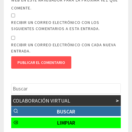
COMENTE.
RECIBIR UN CORREO ELECTRÓNICO CON LOS
SIGUIENTES COMENTARIOS A ESTA ENTRADA.
RECIBIR UN CORREO ELECTRÓNICO CON CADA NUEVA
ENTRADA.
COLABORACIÓN VIRTUAL
>