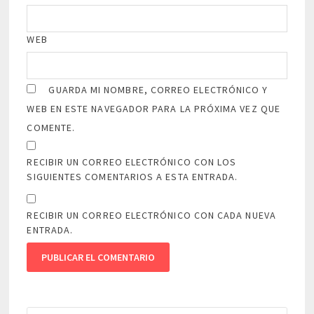
WEB
GUARDA MI NOMBRE, CORREO ELECTRÓNICO Y
WEB EN ESTE NAVEGADOR PARA LA PRÓXIMA VEZ QUE
COMENTE.
RECIBIR UN CORREO ELECTRÓNICO CON LOS
SIGUIENTES COMENTARIOS A ESTA ENTRADA.
RECIBIR UN CORREO ELECTRÓNICO CON CADA NUEVA
ENTRADA.