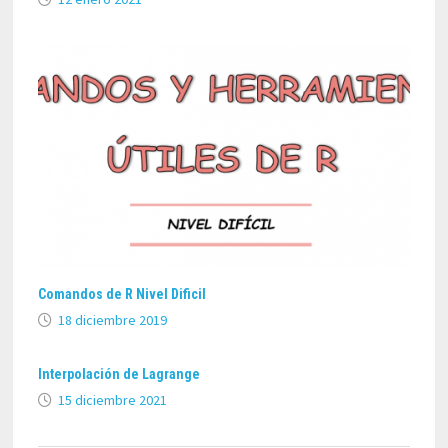
Comandos de R Nivel Dificil
18 diciembre 2019
Interpolación de Lagrange
15 diciembre 2021