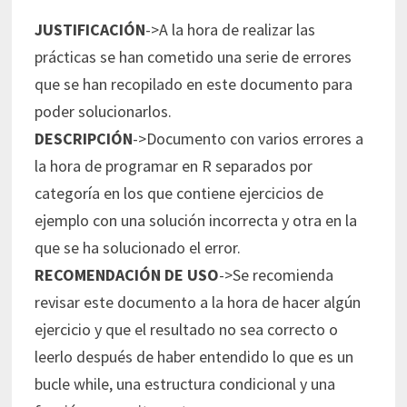
JUSTIFICACIÓN
->A la hora de realizar las
prácticas se han cometido una serie de errores
que se han recopilado en este documento para
poder solucionarlos.
DESCRIPCIÓN
->Documento con varios errores a
la hora de programar en R separados por
categoría en los que contiene ejercicios de
ejemplo con una solución incorrecta y otra en la
que se ha solucionado el error.
RECOMENDACIÓN DE USO
->Se recomienda
revisar este documento a la hora de hacer algún
ejercicio y que el resultado no sea correcto o
leerlo después de haber entendido lo que es un
bucle while, una estructura condicional y una