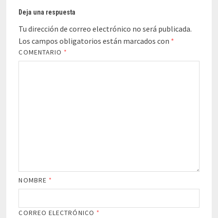
Deja una respuesta
Tu dirección de correo electrónico no será publicada.
Los campos obligatorios están marcados con
*
COMENTARIO
*
NOMBRE
*
CORREO ELECTRÓNICO
*