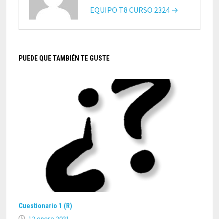
EQUIPO T8 CURSO 2324 →
PUEDE QUE TAMBIÉN TE GUSTE
Cuestionario 1 (R)
12 enero 2021