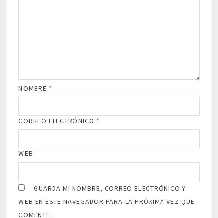
NOMBRE
*
CORREO ELECTRÓNICO
*
WEB
GUARDA MI NOMBRE, CORREO ELECTRÓNICO Y
WEB EN ESTE NAVEGADOR PARA LA PRÓXIMA VEZ QUE
COMENTE.