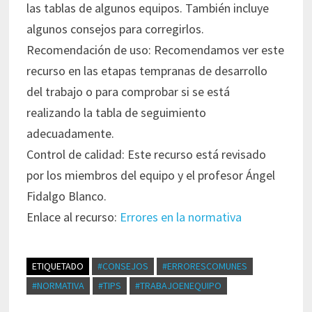
las tablas de algunos equipos. También incluye
algunos consejos para corregirlos.
Recomendación de uso: Recomendamos ver este
recurso en las etapas tempranas de desarrollo
del trabajo o para comprobar si se está
realizando la tabla de seguimiento
adecuadamente.
Control de calidad: Este recurso está revisado
por los miembros del equipo y el profesor Ángel
Fidalgo Blanco.
Enlace al recurso:
Errores en la normativa
ETIQUETADO
#CONSEJOS
#ERRORESCOMUNES
#NORMATIVA
#TIPS
#TRABAJOENEQUIPO