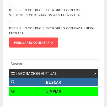
RECIBIR UN CORREO ELECTRÓNICO CON LOS
SIGUIENTES COMENTARIOS A ESTA ENTRADA.
RECIBIR UN CORREO ELECTRÓNICO CON CADA NUEVA
ENTRADA.
COLABORACIÓN VIRTUAL
>