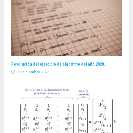
Resolución del ejercicio de algoritmo del año 2020.
16 diciembre 2025