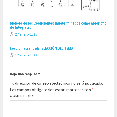
Método de los Coeficientes Indeterminados como Algoritmo
de Integración
27 enero 2025
Lección aprendida: ELECCIÓN DEL TEMA
12 enero 2023
Deja una respuesta
Tu dirección de correo electrónico no será publicada.
Los campos obligatorios están marcados con
*
COMENTARIO
*