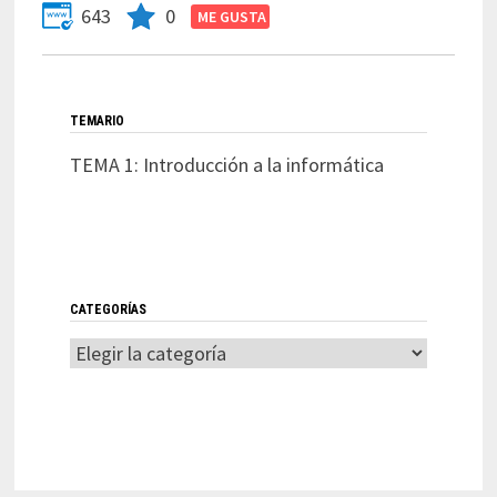
643
0
TEMARIO
TEMA 1: Introducción a la informática
CATEGORÍAS
Categorías