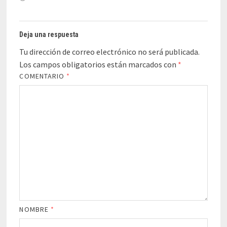
Deja una respuesta
Tu dirección de correo electrónico no será publicada.
Los campos obligatorios están marcados con
*
COMENTARIO
*
NOMBRE
*