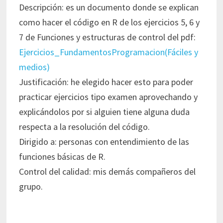
Descripción: es un documento donde se explican
como hacer el código en R de los ejercicios 5, 6 y
7 de Funciones y estructuras de control del pdf:
Ejercicios_FundamentosProgramacion(Fáciles y
medios)
Justificación: he elegido hacer esto para poder
practicar ejercicios tipo examen aprovechando y
explicándolos por si alguien tiene alguna duda
respecta a la resolución del código.
Dirigido a: personas con entendimiento de las
funciones básicas de R.
Control del calidad: mis demás compañeros del
grupo.