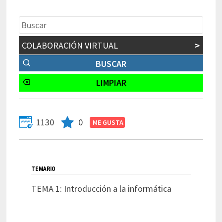
COLABORACIÓN VIRTUAL
>
1130
0
TEMARIO
TEMA 1: Introducción a la informática