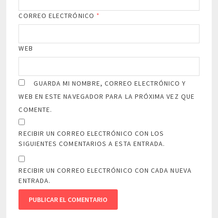
CORREO ELECTRÓNICO
*
WEB
GUARDA MI NOMBRE, CORREO ELECTRÓNICO Y
WEB EN ESTE NAVEGADOR PARA LA PRÓXIMA VEZ QUE
COMENTE.
RECIBIR UN CORREO ELECTRÓNICO CON LOS
SIGUIENTES COMENTARIOS A ESTA ENTRADA.
RECIBIR UN CORREO ELECTRÓNICO CON CADA NUEVA
ENTRADA.