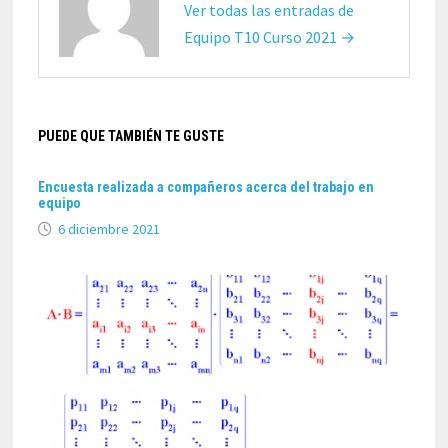
Ver todas las entradas de
Equipo T10 Curso 2021 →
PUEDE QUE TAMBIÉN TE GUSTE
Encuesta realizada a compañeros acerca del trabajo en
equipo
6 diciembre 2021