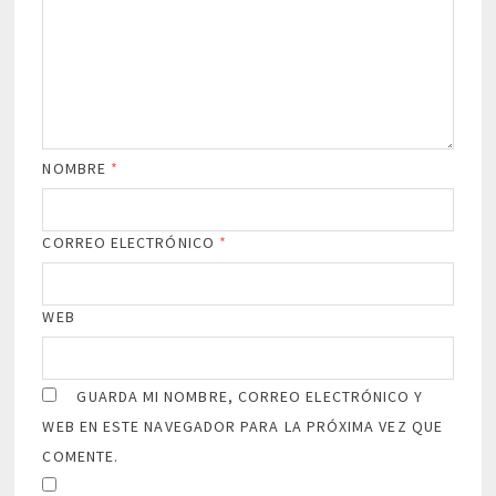
NOMBRE
*
CORREO ELECTRÓNICO
*
WEB
GUARDA MI NOMBRE, CORREO ELECTRÓNICO Y
WEB EN ESTE NAVEGADOR PARA LA PRÓXIMA VEZ QUE
COMENTE.