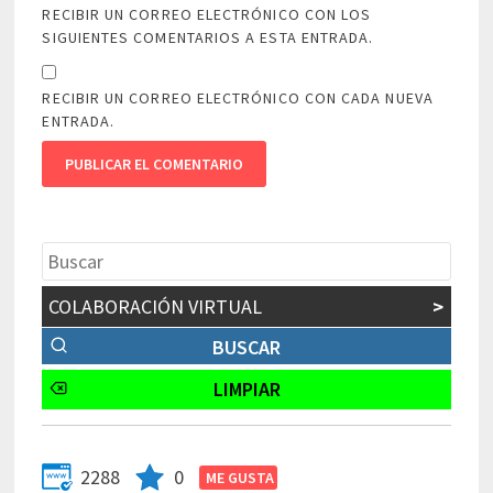
RECIBIR UN CORREO ELECTRÓNICO CON LOS
SIGUIENTES COMENTARIOS A ESTA ENTRADA.
RECIBIR UN CORREO ELECTRÓNICO CON CADA NUEVA
ENTRADA.
COLABORACIÓN VIRTUAL
>
2288
0