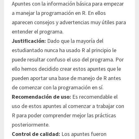
Apuntes con la información básica para empezar
a manejar la programación en R. En ellos
aparecen consejos y advertencias muy útiles para
entender el programa.
Justificación:
Dado que la mayoría del
estudiantado nunca ha usado R al principio le
puede resultar confuso el uso del programa. Por
ello hemos decidido crear estos apuntes que le
pueden aportar una base de manejo de R antes
de comenzar con la programación en sí.
Recomendación de uso:
Es recomendable el
uso de estos apuntes al comenzar a trabajar con
R para poder comprender mejor las prácticas
posteriormente.
Control de calidad:
Los apuntes fueron