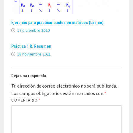
Ejercicio para practicar bucles en matrices (básico)
17 diciembre 2020
Práctica 1 R. Resumen
18 noviembre 2021
Deja una respuesta
Tu dirección de correo electrónico no será publicada.
Los campos obligatorios están marcados con
*
COMENTARIO
*