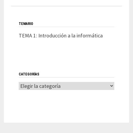
TEMARIO
TEMA 1: Introducción a la informática
CATEGORÍAS
Categorías