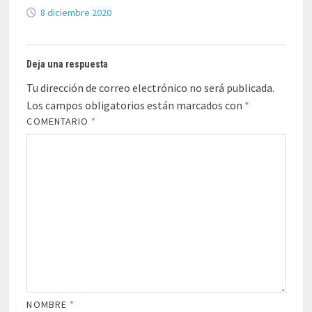
8 diciembre 2020
Deja una respuesta
Tu dirección de correo electrónico no será publicada.
Los campos obligatorios están marcados con
*
COMENTARIO
*
NOMBRE
*