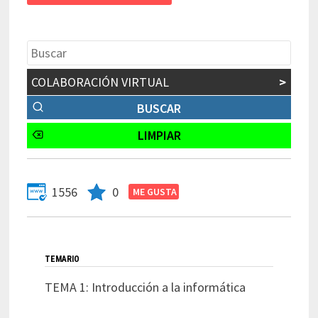
COLABORACIÓN VIRTUAL
>
1556
0
TEMARIO
TEMA 1: Introducción a la informática