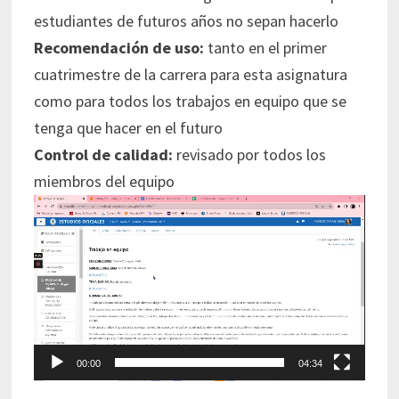
estudiantes de futuros años no sepan hacerlo
Recomendación de uso:
tanto en el primer
cuatrimestre de la carrera para esta asignatura
como para todos los trabajos en equipo que se
tenga que hacer en el futuro
Control de calidad:
revisado por todos los
miembros del equipo
Reproductor
de
vídeo
00:00
04:34