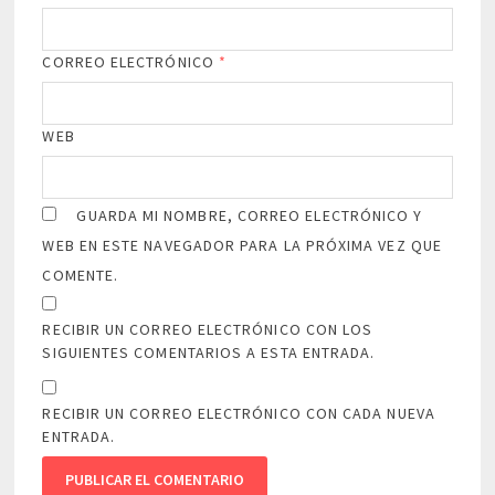
CORREO ELECTRÓNICO
*
WEB
GUARDA MI NOMBRE, CORREO ELECTRÓNICO Y
WEB EN ESTE NAVEGADOR PARA LA PRÓXIMA VEZ QUE
COMENTE.
RECIBIR UN CORREO ELECTRÓNICO CON LOS
SIGUIENTES COMENTARIOS A ESTA ENTRADA.
RECIBIR UN CORREO ELECTRÓNICO CON CADA NUEVA
ENTRADA.