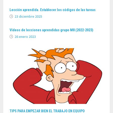
Lección aprendida. Establecer los códigos de las tareas
23 diciembre 2025
Vídeos de lecciones aprendidas grupo M8 (2022-2023)
26 enero 2023
TIPS PARA EMPEZAR BIEN EL TRABAJO EN EQUIPO