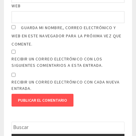
WEB
GUARDA MI NOMBRE, CORREO ELECTRÓNICO Y
WEB EN ESTE NAVEGADOR PARA LA PRÓXIMA VEZ QUE
COMENTE.
RECIBIR UN CORREO ELECTRÓNICO CON LOS
SIGUIENTES COMENTARIOS A ESTA ENTRADA.
RECIBIR UN CORREO ELECTRÓNICO CON CADA NUEVA
ENTRADA.