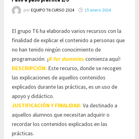
por
EQUIPO T6 CURSO 2324
15 enero 2024
El grupo T6 ha elaborado varios recursos con la
finalidad de explicar el contenido a personas que
no han tenido ningún conocimiento de
programación. ¡
R for dummies
comienza aquí!
DESCRIPCIÓN:
Este recurso, donde se recogen
las explicaciones de aquellos contenidos
explicados durante las prácticas, es un uso de
apoyo y didáctico.
JUSTIFICACIÓN Y FINALIDAD:
Va destinado a
aquellos alumnos que necesitan adquirir o
recordar los contenidos explicados en las
prácticas.