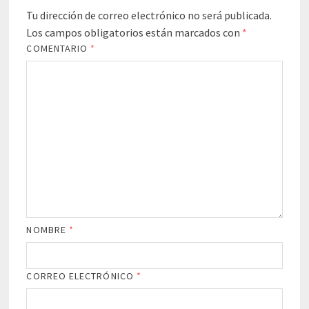
Tu dirección de correo electrónico no será publicada.
Los campos obligatorios están marcados con
*
COMENTARIO
*
NOMBRE
*
CORREO ELECTRÓNICO
*