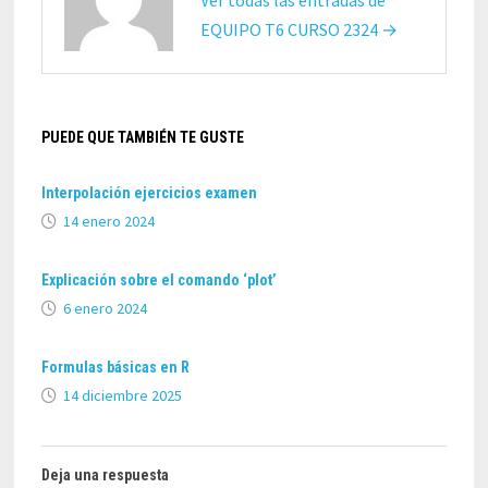
EQUIPO T6 CURSO 2324 →
PUEDE QUE TAMBIÉN TE GUSTE
Interpolación ejercicios examen
14 enero 2024
Explicación sobre el comando ‘plot’
6 enero 2024
Formulas básicas en R
14 diciembre 2025
Deja una respuesta