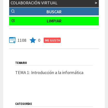
COLABORACIÓN VIRTUAL
>
1108
0
TEMARIO
TEMA 1: Introducción a la informática
CATEGORÍAS