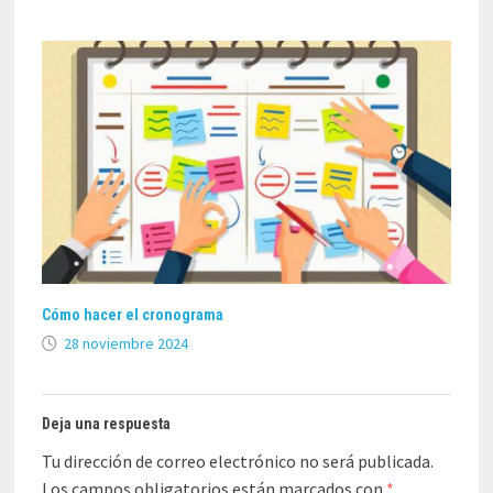
Cómo hacer el cronograma
28 noviembre 2024
Deja una respuesta
Tu dirección de correo electrónico no será publicada.
Los campos obligatorios están marcados con
*