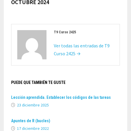
OCTUBRE 2024
T9 Curso 2425
Ver todas las entradas de T9
Curso 2425 →
PUEDE QUE TAMBIÉN TE GUSTE
Lección aprendida. Establecer los códigos de las tareas
23 diciembre 2025
Apuntes de R (bucles)
17 diciembre 2022