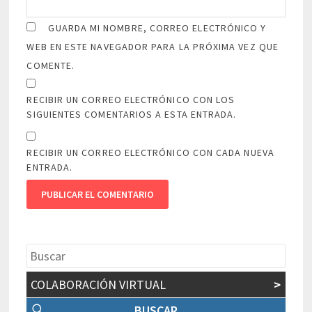
GUARDA MI NOMBRE, CORREO ELECTRÓNICO Y
WEB EN ESTE NAVEGADOR PARA LA PRÓXIMA VEZ QUE
COMENTE.
RECIBIR UN CORREO ELECTRÓNICO CON LOS
SIGUIENTES COMENTARIOS A ESTA ENTRADA.
RECIBIR UN CORREO ELECTRÓNICO CON CADA NUEVA
ENTRADA.
COLABORACIÓN VIRTUAL
>