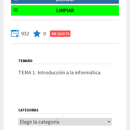
932
0
TEMARIO
TEMA 1: Introducción a la informática
CATEGORÍAS
Categorías