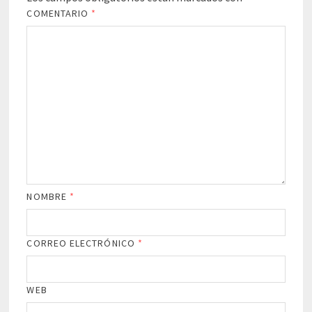
COMENTARIO
*
NOMBRE
*
CORREO ELECTRÓNICO
*
WEB